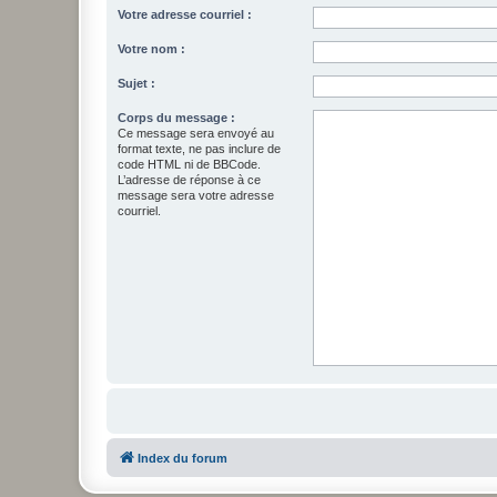
Votre adresse courriel :
Votre nom :
Sujet :
Corps du message :
Ce message sera envoyé au
format texte, ne pas inclure de
code HTML ni de BBCode.
L’adresse de réponse à ce
message sera votre adresse
courriel.
Index du forum