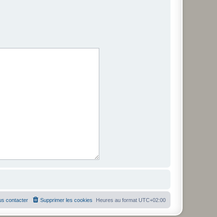
s contacter
Supprimer les cookies
Heures au format
UTC+02:00