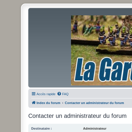
Accès rapide
FAQ
Index du forum
Contacter un administrateur du forum
Contacter un administrateur du forum
Destinataire :
Administrateur